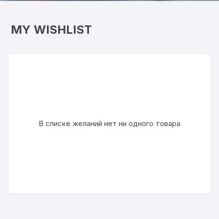
MY WISHLIST
В списке желаний нет ни одного товара